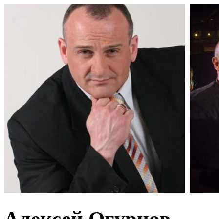
Алексей Огурцов