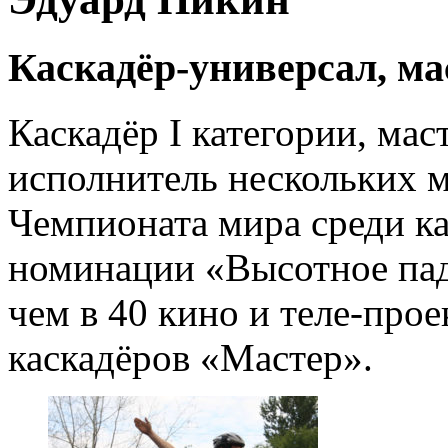
Каскадёр-универсал, м
Каскадёр I категории, ма
исполнитель нескольких 
Чемпионата мира среди к
номинации «Высотное пад
чем в 40 кино и теле-пр
каскадёров «Мастер».